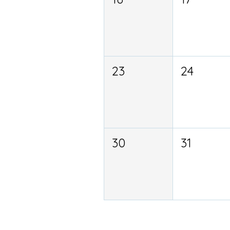
23
24
30
31