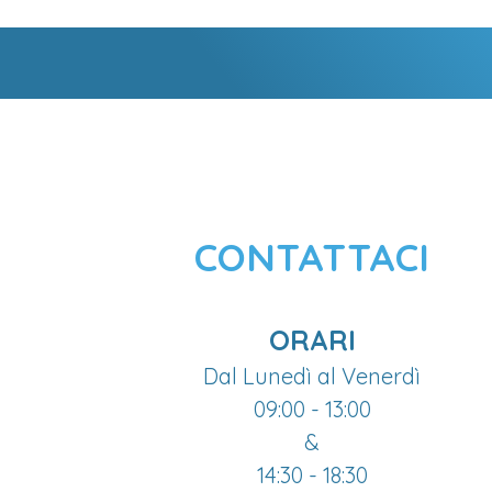
CONTATTACI
ORARI
Dal Lunedì al Venerdì
09:00 - 13:00
&
14:30 - 18:30