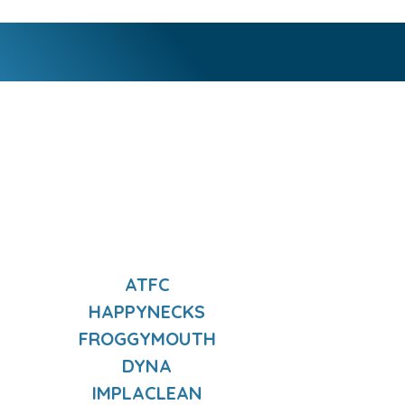
ATFC
HAPPYNECKS
FROGGYMOUTH
DYNA
IMPLACLEAN